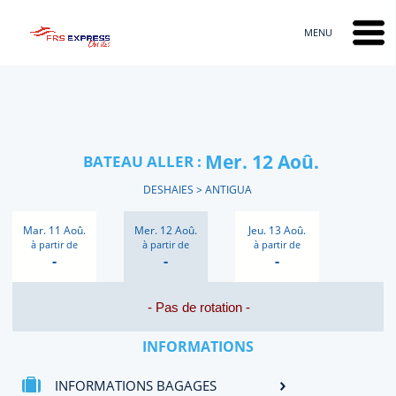
Libellé
MENU
Mer. 12 Aoû.
BATEAU ALLER :
DESHAIES > ANTIGUA
Mar. 11 Aoû.
Mer. 12 Aoû.
Jeu. 13 Aoû.
à partir de
à partir de
à partir de
-
-
-
- Pas de rotation -
INFORMATIONS
INFORMATIONS BAGAGES